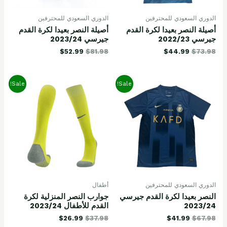
الدوري السعودي للمحترفين
الدوري السعودي للمحترفين
أصيلة النصر بعيدا لكرة القدم
أصيلة النصر بعيدا لكرة القدم
جيرسي 2022/23
جيرسي 2023/24
$
52.99
$
81.98
$
44.99
$
73.98
Sale!
Sale!
الدوري السعودي للمحترفين
أطفال
النصر بعيدا لكرة القدم جيرسي
جوارب النصر المنزلية لكرة
2023/24
القدم للأطفال 2023/24
$
26.99
$
37.98
$
41.99
$
67.98