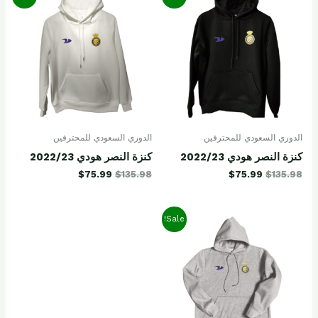
الدوري السعودي للمحترفين
الدوري السعودي للمحترفين
كنزة النصر هودي 2022/23
كنزة النصر هودي 2022/23
$
75.99
$
135.98
$
75.99
$
135.98
Sale!