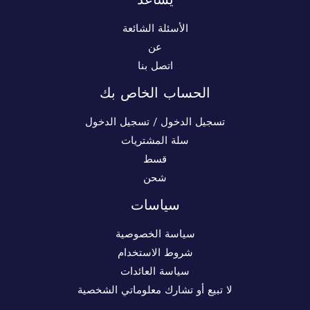
الأسئلة الشائعة
عن
اتصل بنا
الحساب الخاص بك
تسجيل الدخول / تسجيل الدخول
سلة المشتريات
قسط
شحن
سياسات
سياسة الخصوصية
شروط الاستخدام
سياسة العائدات
لا تبيع أو تشارك معلوماتي الشخصية