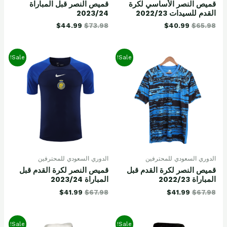
قميص النصر الأساسي لكرة
قميص النصر قبل المباراة
القدم للسيدات 2022/23
2023/24
$
44.99
$
73.98
$
40.99
$
65.98
Sale!
Sale!
الدوري السعودي للمحترفين
الدوري السعودي للمحترفين
قميص النصر لكرة القدم قبل
قميص النصر لكرة القدم قبل
المباراة 2022/23
المباراة 2023/24
$
41.99
$
67.98
$
41.99
$
67.98
Sale!
Sale!