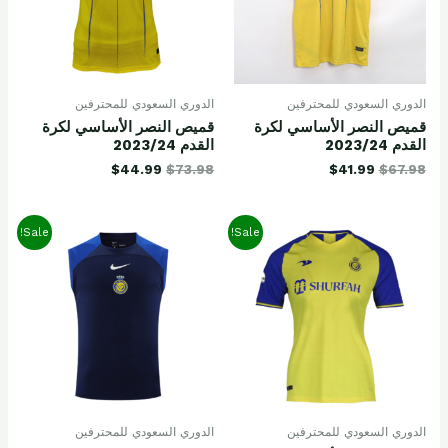
الدوري السعودي للمحترفين
الدوري السعودي للمحترفين
قميص النصر الأساسي لكرة
قميص النصر الأساسي لكرة
القدم 2023/24
القدم 2023/24
$
44.99
$
73.98
$
41.99
$
67.98
Sale!
Sale!
الدوري السعودي للمحترفين
الدوري السعودي للمحترفين