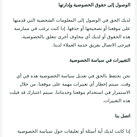
الوصول إلى حقوق الخصوصية وإدارتها
لديك الحق في الوصول إلى المعلومات الشخصية التي قدمتها
على موقعنا أو تصحيحها أو حذفها. إذا كنت ترغب في ممارسة
هذه الحقوق أو لديك أي مخاوف أخرى تتعلق بالخصوصية،
فيرجى الاتصال بفريق خدمة العملاء لدينا.
التغييرات في سياسة الخصوصية
نحن نحتفظ بالحق في تعديل سياسة الخصوصية هذه في أي
وقت. سيتم إخطار أي تغييرات مهمة على موقعنا. من خلال
الاستمرار في استخدام موقعنا وخدماتنا، سيتم اعتبارك قد قبلت
هذه التغييرات.
اتصل بنا
إذا كانت لديك أية أسئلة أو تعليقات حول سياسة الخصوصية