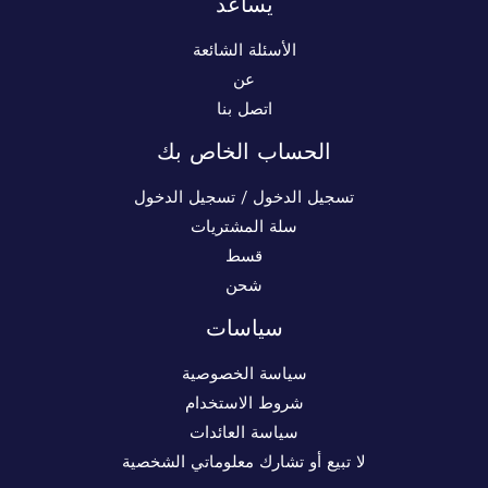
يساعد
الأسئلة الشائعة
عن
اتصل بنا
الحساب الخاص بك
تسجيل الدخول / تسجيل الدخول
سلة المشتريات
قسط
شحن
سياسات
سياسة الخصوصية
شروط الاستخدام
سياسة العائدات
لا تبيع أو تشارك معلوماتي الشخصية