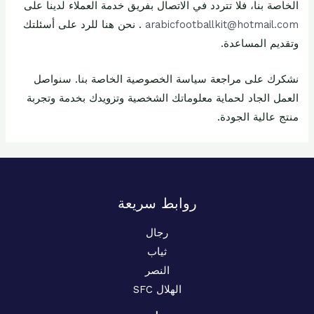
الخاصة بنا، فلا تتردد في الاتصال بفريق خدمة العملاء لدينا على
arabicfootballkit@hotmail.com
. نحن هنا للرد على أسئلتك
وتقديم المساعدة.
نشكرك على مراجعة سياسة الخصوصية الخاصة بنا. سنواصل
العمل الجاد لحماية معلوماتك الشخصية وتزويدك بخدمة وتجربة
منتج عالية الجودة.
روابط سريعة
رجال
ثياب
النصر
الهلال SFC