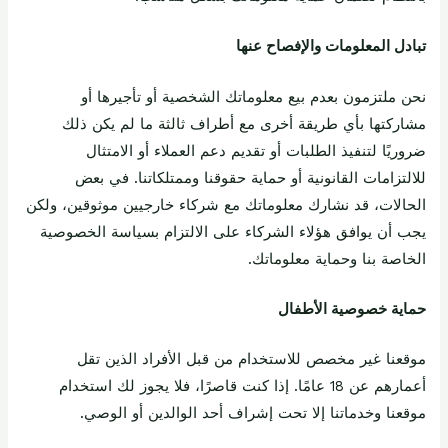
تبادل المعلومات والإفصاح عنها
نحن ملتزمون بعدم بيع معلوماتك الشخصية أو تأجيرها أو
مشاركتها بأي طريقة أخرى مع أطراف ثالثة ما لم يكن ذلك
ضروريًا لتنفيذ الطلبات أو تقديم دعم العملاء أو الامتثال
للالتزامات القانونية أو حماية حقوقنا وممتلكاتنا. في بعض
الحالات، قد نشارك معلوماتك مع شركاء خارجيين موثوقين، ولكن
يجب أن يوافق هؤلاء الشركاء على الالتزام بسياسة الخصوصية
الخاصة بنا وحماية معلوماتك.
حماية خصوصية الأطفال
موقعنا غير مخصص للاستخدام من قبل الأفراد الذين تقل
أعمارهم عن 18 عامًا. إذا كنت قاصرًا، فلا يجوز لك استخدام
موقعنا وخدماتنا إلا تحت إشراف أحد الوالدين أو الوصي.