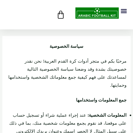
خطي
CART
Menu
لى
لمحتوى
سياسة الخصوصية
مرحبًا بكم في متجر أدوات كرة القدم العربية! نحن نقدر
خصوصيتك بشدة وقد وضعنا سياسة الخصوصية التالية
لمساعدتك على فهم كيفية جمع معلوماتك الشخصية واستخدامها
وحمايتها.
جمع المعلومات واستخدامها
المعلومات الشخصية:
عند إجراء عملية شراء أو تسجيل حساب
على موقعنا، قد نقوم بجمع معلومات شخصية منك، بما في ذلك
على سبيل المثال لا الحصر اسمك وعنوان بريدك الإلكتروني